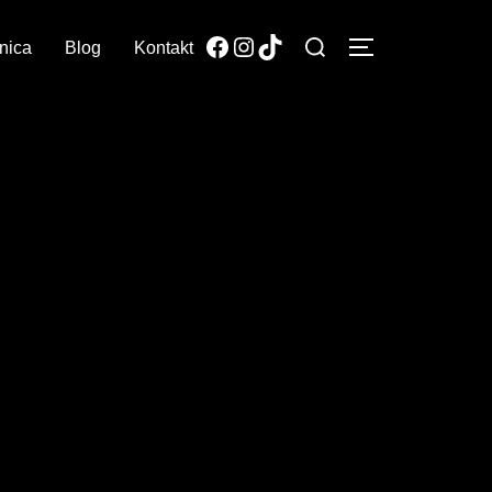
nica
Blog
Kontakt